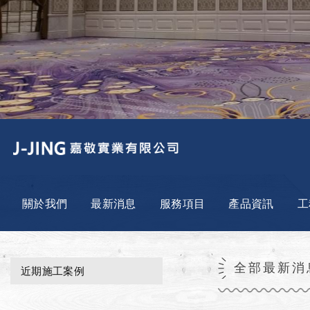
關於我們
最新消息
服務項目
產品資訊
工
全部最新消
近期施工案例