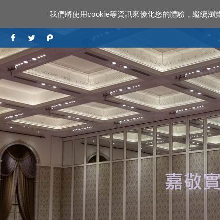
我們將使用cookie等資訊來優化您的體驗，繼續